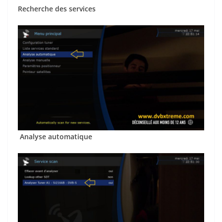
Recherche des services
Analyse automatique