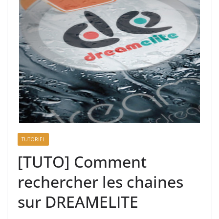
TUTORIEL
[TUTO] Comment
rechercher les chaines
sur DREAMELITE