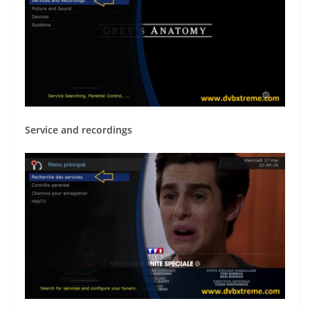
Service and recordings