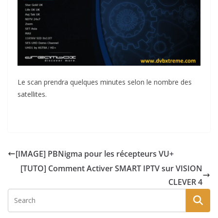
Le scan prendra quelques minutes selon le nombre des
satellites.
[IMAGE] PBNigma pour les récepteurs VU+
[TUTO] Comment Activer SMART IPTV sur VISION
CLEVER 4