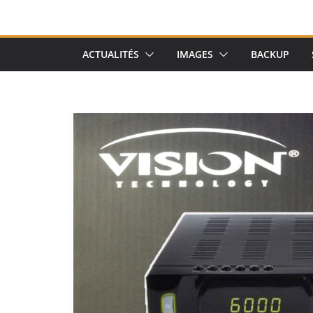
ACTUALITÉS
IMAGES
BACKUP