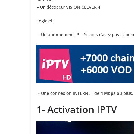
– Un décodeur
VISION CLEVER 4
Logiciel :
– Un abonnement IP
– Si vous n’avez pas d’ab
– Une connexion INTERNET de 4 Mbps ou plus.
1- Activation IPTV