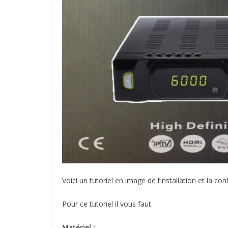
Voici un tutoriel en image de l’installation et la 
Pour ce tutoriel il vous faut.
Matériel :