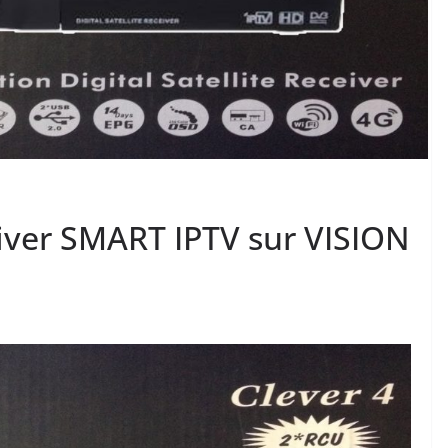
ver SMART IPTV sur VISION