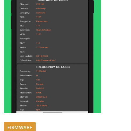
FIRMWARE