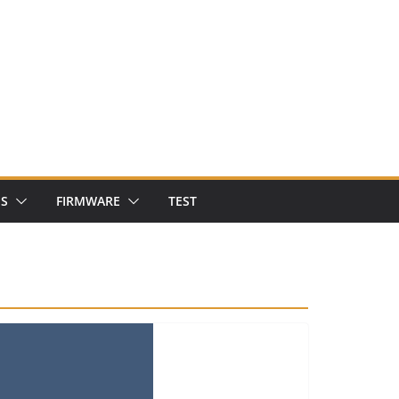
NS
FIRMWARE
TEST