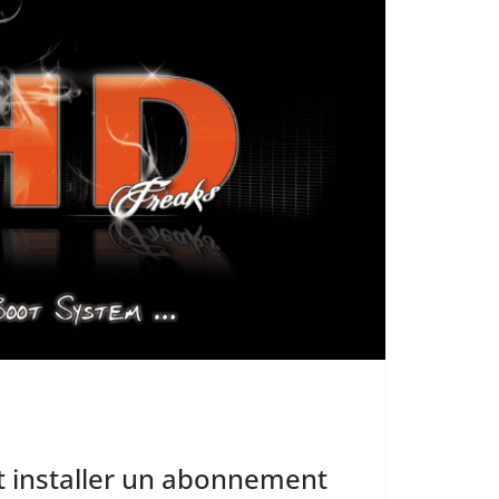
installer un abonnement