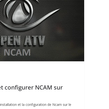
 et configurer NCAM sur
’installation et la configuration de Ncam sur le