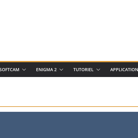
SOFTCAM
ENIGMA 2
TUTORIEL
APPLICATIO