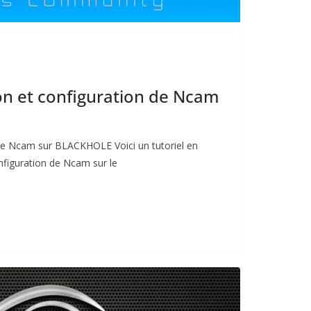
ion et configuration de Ncam
 de Ncam sur BLACKHOLE Voici un tutoriel en
configuration de Ncam sur le