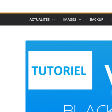
ACTUALITÉS
IMAGES
BACKUP