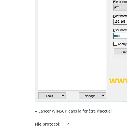
– Lancer WINSCP dans la fenêtre d’accueil
File protocol:
FTP