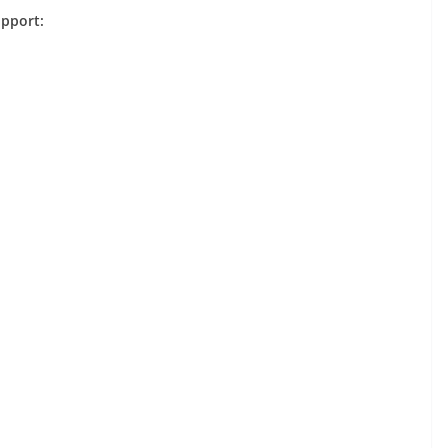
pport: