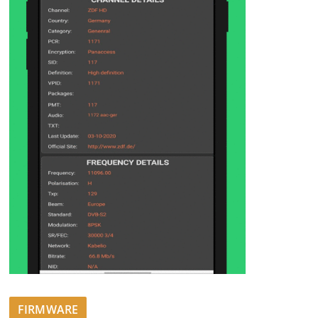
FIRMWARE