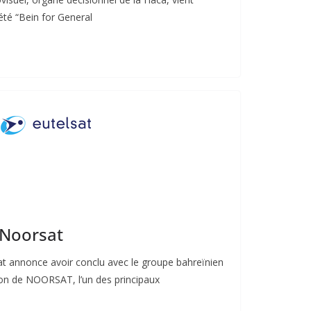
iété “Bein for General
 Noorsat
 annonce avoir conclu avec le groupe bahreïnien
tion de NOORSAT, l’un des principaux