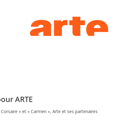
pour ARTE
 Corsaire » et « Carmen », Arte et ses partenaires