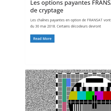
Les options payantes FRANS
de cryptage
Les chaînes payantes en option de FRANSAT vont 
du 30 mai 2018. Certains décodeurs devront
Read More