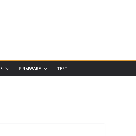
NS
FIRMWARE
TEST