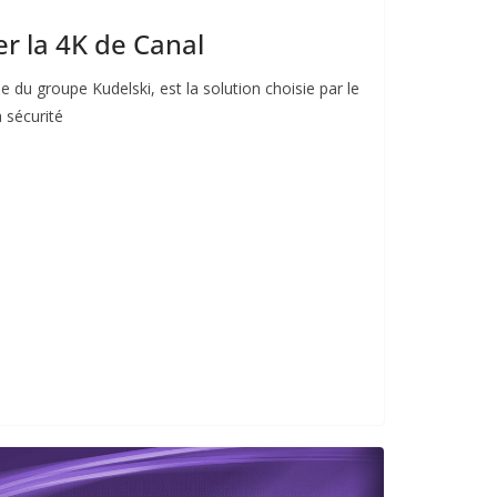
er la 4K de Canal
e du groupe Kudelski, est la solution choisie par le
 sécurité