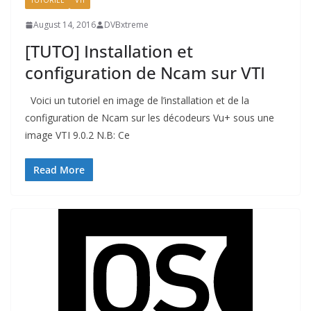
TUTORIEL
VTI
August 14, 2016
DVBxtreme
[TUTO] Installation et
configuration de Ncam sur VTI
Voici un tutoriel en image de l’installation et de la
configuration de Ncam sur les décodeurs Vu+ sous une
image VTI 9.0.2 N.B: Ce
Read More