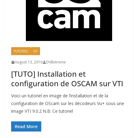
TUTORIEL
VTI
August 13, 2016
DVBxtreme
[TUTO] Installation et
configuration de OSCAM sur VTI
Voici un tutoriel en image de l’installation et de la
configuration de OScam sur les décodeurs Vu+ sous une
image VTI 9.0.2 N.B: Ce tutoriel
Read More