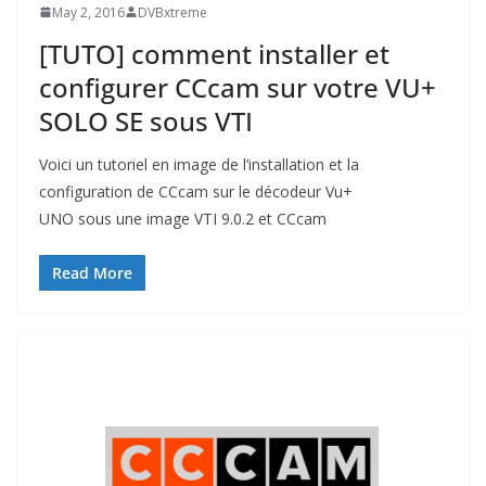
May 2, 2016
DVBxtreme
[TUTO] comment installer et
configurer CCcam sur votre VU+
SOLO SE sous VTI
Voici un tutoriel en image de l’installation et la
configuration de CCcam sur le décodeur Vu+
UNO sous une image VTI 9.0.2 et CCcam
Read More