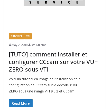
TUTORIEL
VTI
May 2, 2016
DVBxtreme
[TUTO] comment installer et
configurer CCcam sur votre VU+
ZERO sous VTI
Voici un tutoriel en image de l’installation et la
configuration de CCcam sur le décodeur Vu+
ZERO sous une image VTI 9.0.2 et CCcam
Read More