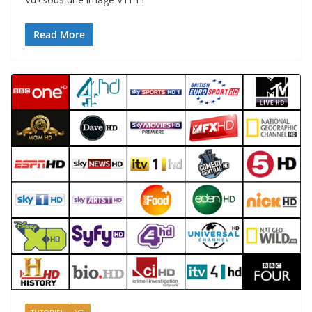
Read More