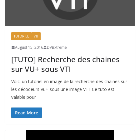
TUTORIEL
VTI
August 15, 2016
DVBxtreme
[TUTO] Recherche des chaines
sur VU+ sous VTI
Voici un tutoriel en image de la recherche des chaines sur
les décodeurs Vu+ sous une image VTI. Ce tuto est
valable pour
Read More