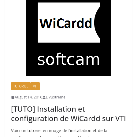
TUTORIEL
VTI
August 14, 2016
DVBxtreme
[TUTO] Installation et
configuration de WiCardd sur VTI
Voici un tutoriel en image de l’installation et de la