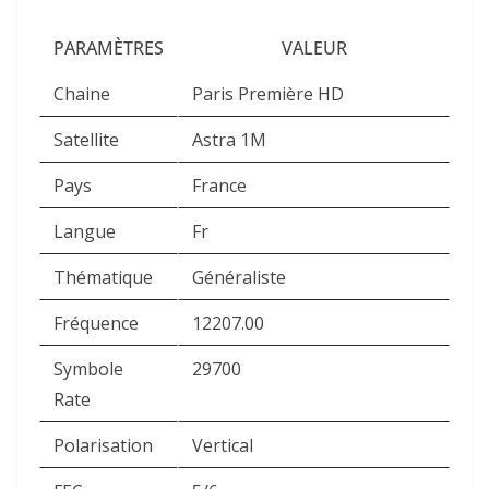
PARAMÈTRES
VALEUR
Chaine
Paris Première HD
Satellite
Astra 1M
Pays
France
Langue
Fr
Thématique
Généraliste
Fréquence
12207.00
Symbole
29700
Rate
Polarisation
Vertical