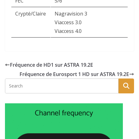
FEC
5/6
Crypté/Claire
Nagravision 3
Viaccess 3.0
Viaccess 4.0
Fréquence de HD1 sur ASTRA 19.2E
Fréquence de Eurosport 1 HD sur ASTRA 19.2E