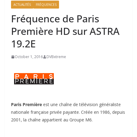
ACTUALITÉS
FRÉQUENCES
Fréquence de Paris
Première HD sur ASTRA
19.2E
October 1, 2016
DVBxtreme
Paris Première
est une chaîne de télévision généraliste
nationale française privée payante. Créée en 1986, depuis
2001, la chaîne appartient au Groupe M6.