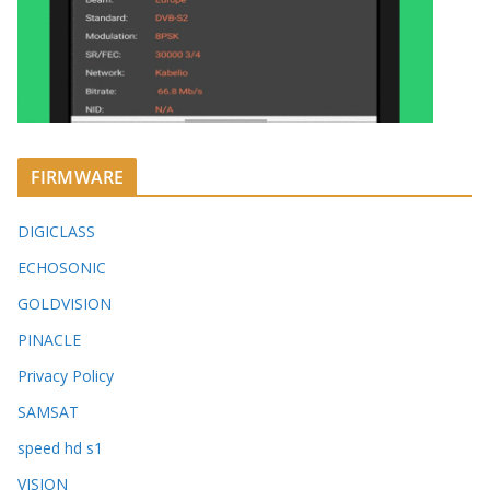
FIRMWARE
DIGICLASS
ECHOSONIC
GOLDVISION
PINACLE
Privacy Policy
SAMSAT
speed hd s1
VISION