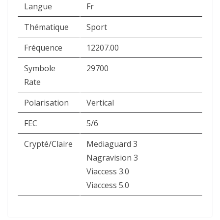
Langue
Fr
Thématique
Sport
Fréquence
12207.00
Symbole
29700
Rate
Polarisation
Vertical
FEC
5/6
Crypté/Claire
Mediaguard 3
Nagravision 3
Viaccess 3.0
Viaccess 5.0