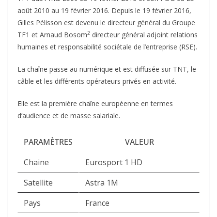
août 2010
au 19 février 2016. Depuis le 19 février 2016,
Gilles Pélisson est devenu le directeur général du Groupe
2
TF1 et Arnaud Bosom
directeur général adjoint relations
humaines et responsabilité sociétale de l’entreprise (RSE).
La chaîne passe au numérique et est diffusée sur TNT, le
câble et les différents opérateurs privés en activité.
Elle est la première chaîne européenne en termes
d’audience et de masse salariale.
PARAMÈTRES
VALEUR
Chaine
Eurosport 1 HD
Satellite
Astra 1M
Pays
France