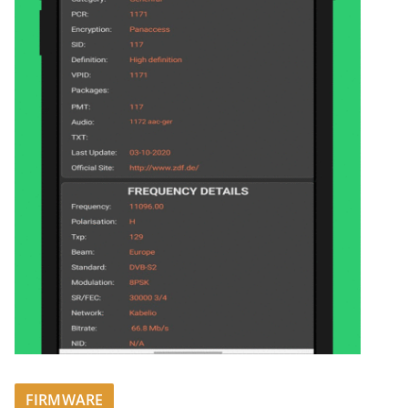
FIRMWARE