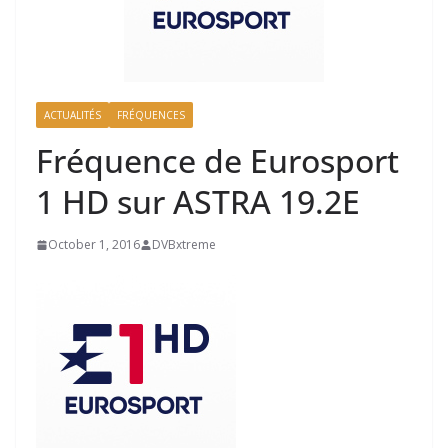
ACTUALITÉS
FRÉQUENCES
Fréquence de Eurosport
1 HD sur ASTRA 19.2E
October 1, 2016
DVBxtreme