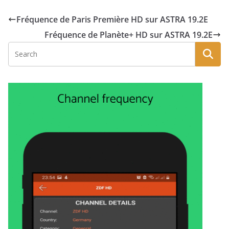
Fréquence de Paris Première HD sur ASTRA 19.2E
Fréquence de Planète+ HD sur ASTRA 19.2E