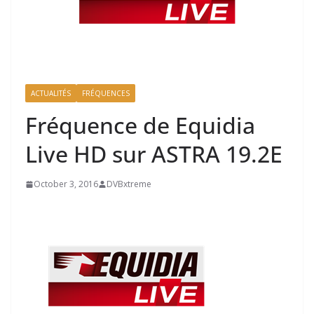
ACTUALITÉS
FRÉQUENCES
Fréquence de Equidia
Live HD sur ASTRA 19.2E
October 3, 2016
DVBxtreme