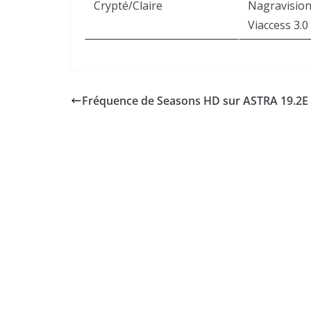
Crypté/Claire
Nagravision
Viaccess 3.0
Fréquence de Seasons HD sur ASTRA 19.2E