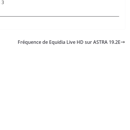
 3
Fréquence de Equidia Live HD sur ASTRA 19.2E