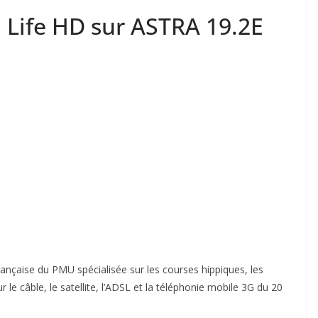
 Life HD sur ASTRA 19.2E
ançaise du PMU spécialisée sur les courses hippiques, les
 le câble, le satellite, l’ADSL et la téléphonie mobile 3G du
20