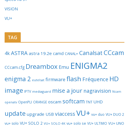
VISION
VU+
TAG
CCcam
Canalsat
ASTRA
4k
astra 19.2e
camd
CANAL+
ENIGMA2
Dreambox
Emu
CCcam.cfg
flash
HD
enigma 2
Fréquence
firmware
eutelsat
image
mise a jour
nagravision
IPTV
mediaguard
Ncam
softcam
oscam
UHD
TNT
OpenPLI
ORANGE
openatv
VU+
update
viaccess
upgrade
USB
vu+ duo
VU+ DUO 2
VU+ SOLO 2
vu+ solo se
VU+ UNO
vu+ solo
VU+ ULTIMO
VU+ SOLO 4K