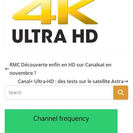
RMC Découverte enfin en HD sur Canalsat en
novembre ?
Canal+ Ultra-HD : des tests sur le satellite Astra