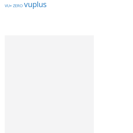
vuplus
VU+ ZERO