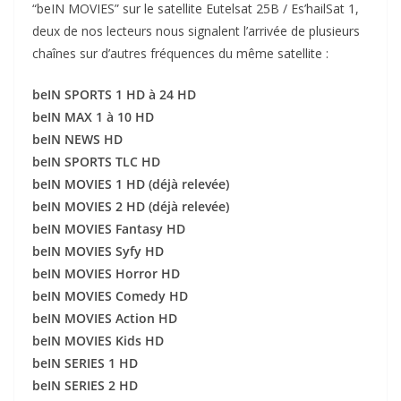
“beIN MOVIES” sur le satellite Eutelsat 25B / Es’hailSat 1,
deux
de nos lecteurs nous signalent l’arrivée de plusieurs
chaînes sur d’autres fréquences du même satellite :
beIN SPORTS 1 HD à 24 HD
beIN MAX 1 à 10 HD
beIN NEWS HD
beIN SPORTS TLC HD
beIN MOVIES 1 HD (déjà relevée)
beIN MOVIES 2 HD (déjà relevée)
beIN MOVIES Fantasy HD
beIN MOVIES Syfy HD
beIN MOVIES Horror HD
beIN MOVIES Comedy HD
beIN MOVIES Action HD
beIN MOVIES Kids HD
beIN SERIES 1 HD
beIN SERIES 2 HD