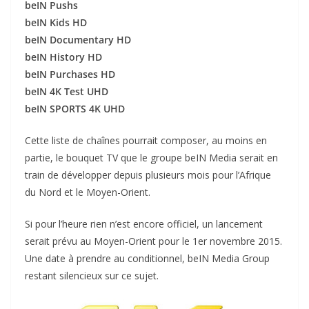
beIN Pushs
beIN Kids HD
beIN Documentary HD
beIN
History
HD
beIN Purchases HD
beIN 4K Test UHD
beIN SPORTS 4K UHD
Cette liste de chaînes pourrait composer, au moins en
partie, le bouquet TV que le groupe beIN Media serait en
train de développer depuis plusieurs mois pour l’Afrique
du Nord et le Moyen-Orient.
Si pour l’heure rien n’est encore
officiel
, un lancement
serait prévu au Moyen-Orient pour le 1er novembre 2015.
Une date à prendre au conditionnel, beIN Media Group
restant silencieux sur ce sujet.