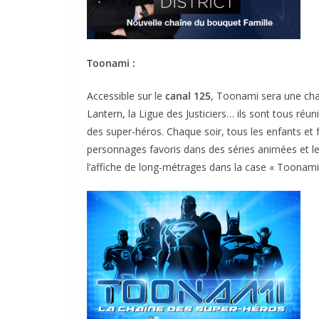
Toonami :
Accessible sur le
canal 125
, Toonami sera une ch
Lantern, la Ligue des Justiciers… ils sont tous réu
des super-héros. Chaque soir, tous les enfants et 
personnages favoris dans des séries animées et le
l’affiche de long-métrages dans la case « Toonami