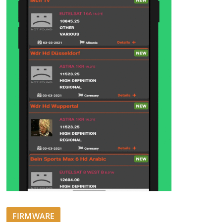
FIRMWARE