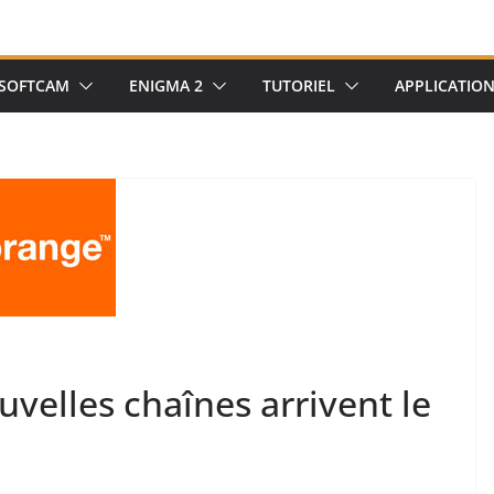
SOFTCAM
ENIGMA 2
TUTORIEL
APPLICATIO
uvelles chaînes arrivent le