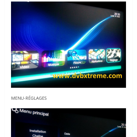
MENU-RÉGLAGES