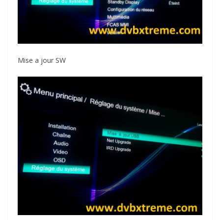
Mise a jour SW