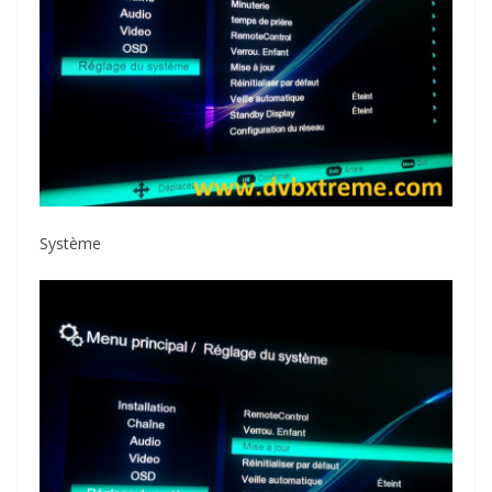
Système