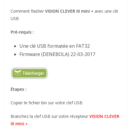
Comment flasher
VISION CLEVER III mini +
avec une clé
USB
Pré-requis :
Une clé USB formatée en FAT32
Firmware (DENEBOLA) 22-03-2017
Étapes :
Copier le fichier bin sur votre clef USB
Branchez la clef USB sur votre récepteur
VISION CLEVER
III mini +