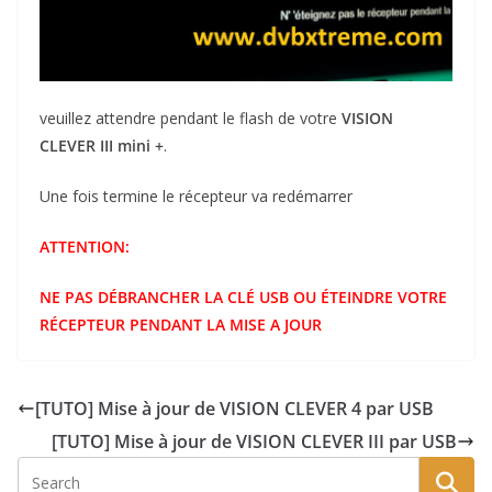
veuillez attendre pendant le flash de votre
VISION
CLEVER III mini +
.
Une fois termine le récepteur va redémarrer
ATTENTION:
NE PAS DÉBRANCHER LA CLÉ USB OU ÉTEINDRE VOTRE
RÉCEPTEUR PENDANT LA MISE A JOUR
[TUTO] Mise à jour de VISION CLEVER 4 par USB
[TUTO] Mise à jour de VISION CLEVER III par USB