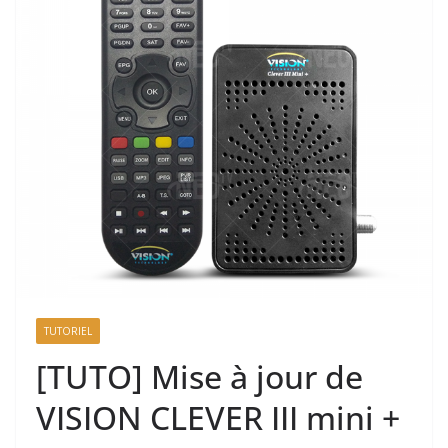
TUTORIEL
[TUTO] Mise à jour de
VISION CLEVER III mini +