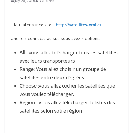
July 26, 2016
DVBxtreme
il faut aller sur ce site :
http://satellites-xml.eu
Une fois connecte au site sous avez 4 options:
All :
vous allez télécharger tous les satellites
avec leurs transporteurs
Range
:
Vous allez choisir un groupe de
satellites entre deux dégrées
Choose :
vous allez cocher les satellites que
vous voulez télécharger.
Region :
Vous allez télécharger la listes des
satellites selon votre région