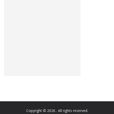
Copyright © 2026
. All rights reserved.