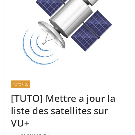
TUTORIEL
[TUTO] Mettre a jour la
liste des satellites sur
VU+