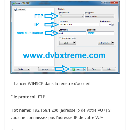
– Lancer WINSCP dans la fenêtre d’accueil
File protocol:
FTP
Hot name:
192.168.1.200 (adresse ip de votre VU+) Si
vous ne connaissez pas l’adresse IP de votre VU+