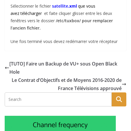
Sélectionner le fichier
satellite
.xml
que vous
avez télécharger
et faite cliquer glisser entre les deux
fenêtres vers le dossier
/etc/tuxbox/ pour remplacer
l’ancien fichier.
Une fois terminé vous devez redémarrer votre récepteur
[TUTO] Faire un Backup de VU+ sous Open Black
Hole
Le Contrat d’Objectifs et de Moyens 2016-2020 de
France Télévisions approuvé