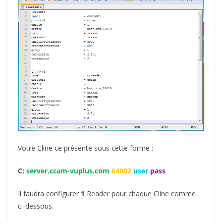
Votre Cline ce présente sous cette forme :
C:
server.ccam-vuplus.com
64002
user
pass
Il faudra configurer
1
Reader pour chaque Cline comme
ci-dessous.