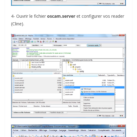
4- Ouvrir le fichier
oscam.server
et configurer vos reader
(Cline).