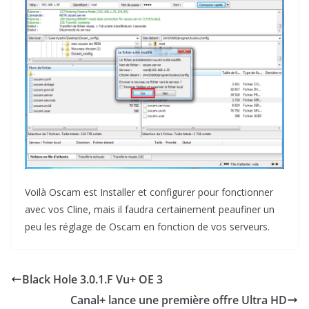
Voilà Oscam est Installer et configurer pour fonctionner
avec vos Cline, mais il faudra certainement peaufiner un
peu les réglage de Oscam en fonction de vos serveurs.
Black Hole 3.0.1.F Vu+ OE 3
Canal+ lance une première offre Ultra HD