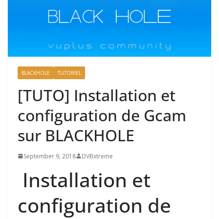
BLACKHOLE
TUTORIEL
[TUTO] Installation et
configuration de Gcam
sur BLACKHOLE
September 9, 2018
DVBxtreme
Installation et
configuration de