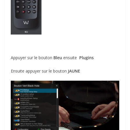
Appuyer sur le bouton
Bleu
ensuite
Plugins
Ensuite appuyer sur le bouton
JAUNE