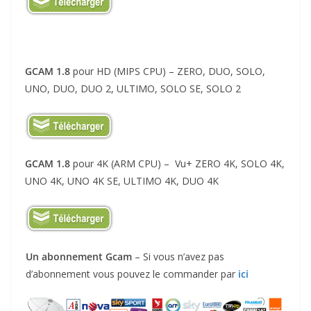
GCAM 1.8
pour HD (MIPS CPU) – ZERO, DUO, SOLO,
UNO, DUO, DUO 2, ULTIMO, SOLO SE, SOLO 2
GCAM 1.8
pour 4K (ARM CPU) – Vu+ ZERO 4K, SOLO 4K,
UNO 4K, UNO 4K SE, ULTIMO 4K, DUO 4K
Un abonnement Gcam
– Si vous n’avez pas
d’abonnement vous pouvez le commander par
ici