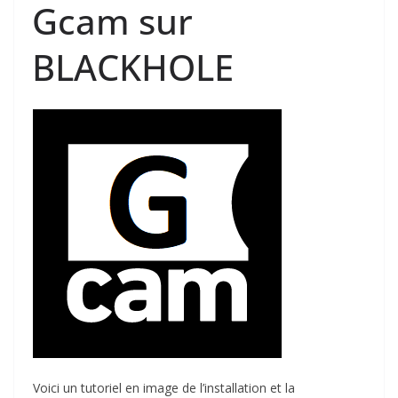
Gcam sur
BLACKHOLE
Voici un tutoriel en image de l’installation et la