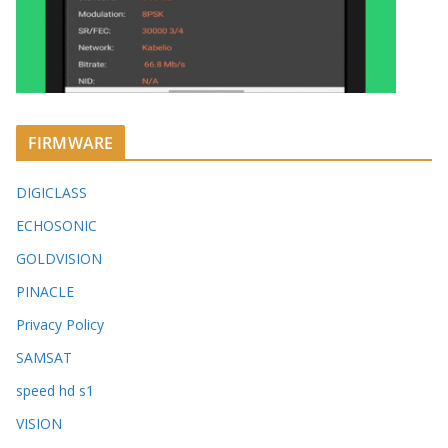
FIRMWARE
DIGICLASS
ECHOSONIC
GOLDVISION
PINACLE
Privacy Policy
SAMSAT
speed hd s1
VISION