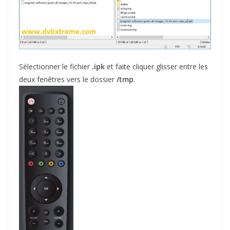
Sélectionner le fichier
.ipk
et faite cliquer glisser entre les
deux fenêtres vers le dossier
/tmp
.