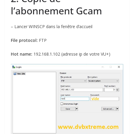
l’abonnement Gcam
– Lancer WINSCP dans la fenêtre d’accueil
File protocol:
FTP
Hot name:
192.168.1.102 (adresse ip de votre VU+)