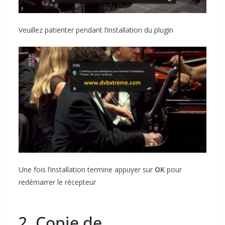
Veuillez patienter pendant l’installation du plugin
Une fois l’installation termine appuyer sur
OK
pour
redémarrer le récepteur
2. Copie de