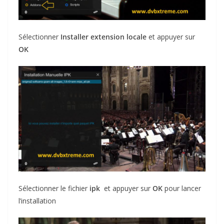
Sélectionner
Installer extension locale
et appuyer sur
OK
Sélectionner le fichier
ipk
et appuyer sur
OK
pour lancer
l’installation