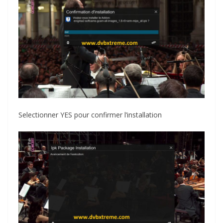
Selectionner YES pour confirmer l’installation