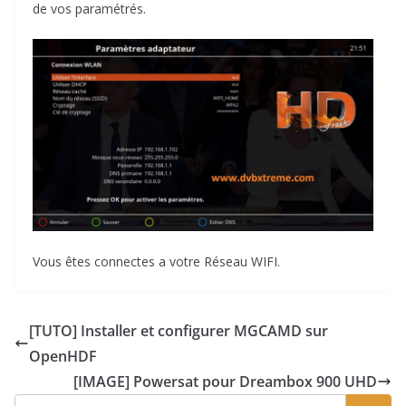
de vos paramétrés.
Vous êtes connectes a votre Réseau WIFI.
[TUTO] Installer et configurer MGCAMD sur
OpenHDF
[IMAGE] Powersat pour Dreambox 900 UHD