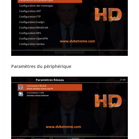
Paramètres du périphérique