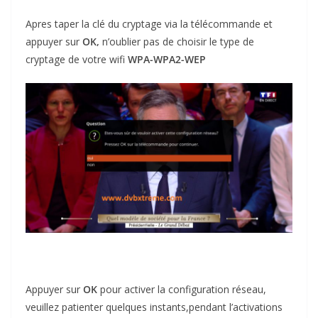
Apres taper la clé du cryptage via la télécommande et
appuyer sur
OK,
n’oublier pas de choisir le type de
cryptage de votre wifi
WPA-WPA2-WEP
Appuyer sur
OK
pour activer la configuration réseau,
veuillez patienter quelques instants,pendant l’activations