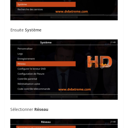
Ensuite
Système
Sélectionner
Réseau