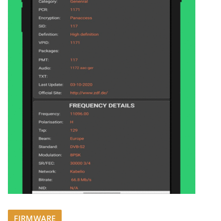
FIRMWARE