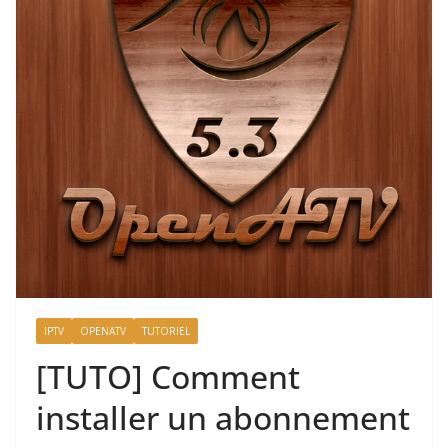
IPTV
OPENATV
TUTORIEL
[TUTO] Comment
installer un abonnement