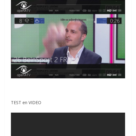
TEST en VIDEO