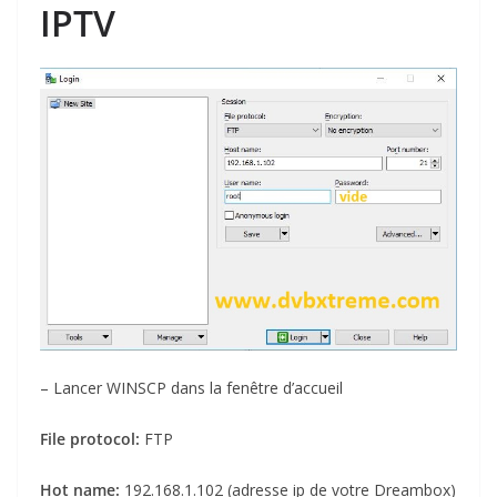
IPTV
– Lancer WINSCP dans la fenêtre d’accueil
File protocol:
FTP
Hot name:
192.168.1.102 (adresse ip de votre Dreambox)