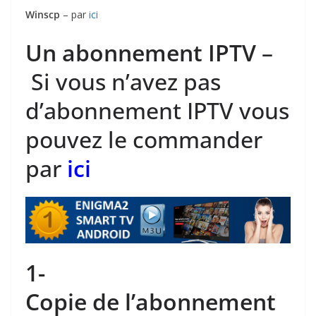
Winscp
– par
ici
Un abonnement IPTV
–
Si vous n’avez pas
d’abonnement IPTV vous
pouvez le commander
par
ici
1-
Copie de l’abonnement