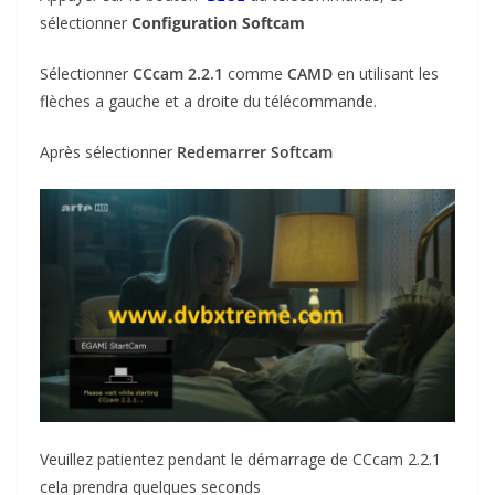
sélectionner
Configuration Softcam
Sélectionner
CCcam 2.2.1
comme
CAMD
en utilisant les
flèches a gauche et a droite du télécommande.
Après sélectionner
Redemarrer Softcam
Veuillez patientez pendant le démarrage de CCcam 2.2.1
cela prendra quelques seconds