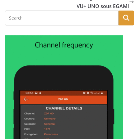
VU+ UNO sous EGAMI