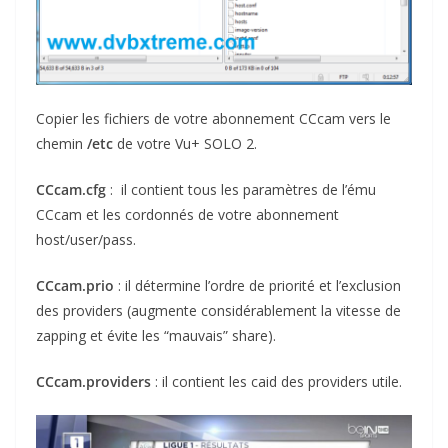
Copier les fichiers de votre abonnement CCcam vers le
chemin
/etc
de votre Vu+ SOLO 2.
CCcam.cfg
: il contient tous les paramètres de l’ému
CCcam et les cordonnés de votre abonnement
host/user/pass.
CCcam.prio
: il détermine l’ordre de priorité et l’exclusion
des providers (augmente considérablement la vitesse de
zapping et évite les “mauvais” share).
CCcam.providers
: il contient les caid des providers utile.