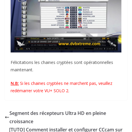
Félicitations les chaines cryptées sont opérationnelles
maintenant.
N.B:
Si les chaines cryptées ne marchent pas, veuillez
redémarrer votre VU+ SOLO 2.
Segment des récepteurs Ultra HD en pleine
croissance
[TUTO] Comment installer et configurer CCcam sur