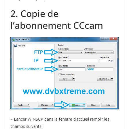
2. Copie de
l’abonnement CCcam
– Lancer WINSCP dans la fenêtre d’accueil remplir les
champs suivants: