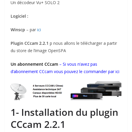
Un décodeur Vu+ SOLO 2
Logiciel :
Winscp
– par
ici
Plugin CCcam 2.2.1
p nous allons le télécharger a partir
du store de l’image OpenSPA
Un abonnement CCcam
– Si vous n’avez pas
d’abonnement CCcam vous pouvez le commander par
ici
1- Installation du plugin
CCcam 2.2.1