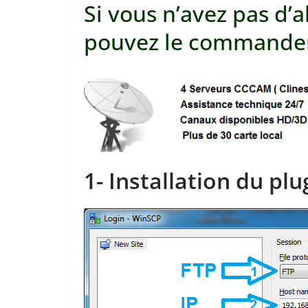
Si vous n’avez pas 
pouvez le commande
1- Installation du pl