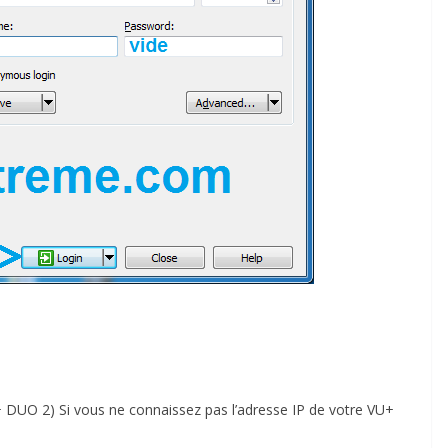
 DUO 2) Si vous ne connaissez pas l’adresse IP de votre VU+