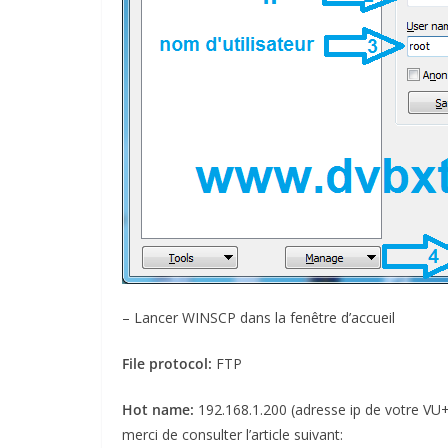
– Lancer WINSCP dans la fenêtre d’accueil
File protocol:
FTP
Hot name:
192.168.1.200 (adresse ip de votre VU+
merci de consulter l’article suivant: