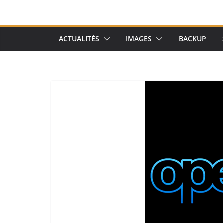
ACTUALITÉS
IMAGES
BACKUP