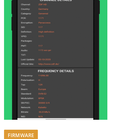
FIRMWARE