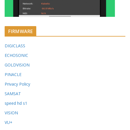
FIRMWARE
DIGICLASS
ECHOSONIC
GOLDVISION
PINACLE
Privacy Policy
SAMSAT
speed hd s1
VISION
VU+