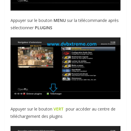
Appuyer sur le bouton
MENU
sur la télécommande après
sélectionner
PLUGINS
Appuyer sur le bouton
VERT
pour accéder au centre de
téléchargement des plugins