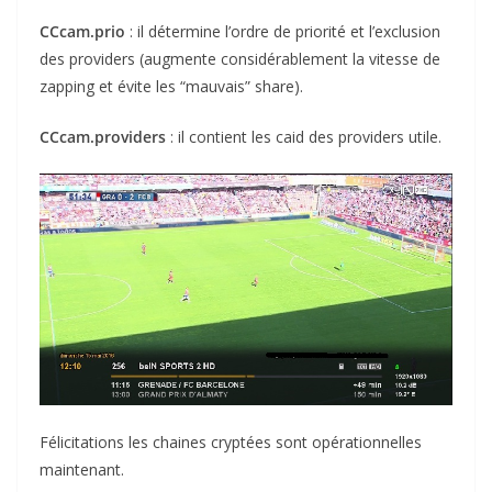
CCcam.prio
: il détermine l’ordre de priorité et l’exclusion
des providers (augmente considérablement la vitesse de
zapping et évite les “mauvais” share).
CCcam.providers
: il contient les caid des providers utile.
Félicitations les chaines cryptées sont opérationnelles
maintenant.