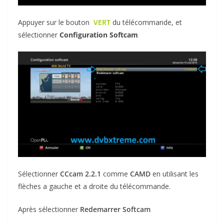
Appuyer sur le bouton
VERT
du télécommande, et
sélectionner
Configuration Softcam
Sélectionner
CCcam 2.2.1
comme
CAMD
en utilisant les
flèches a gauche et a droite du télécommande.
Après sélectionner
Redemarrer Softcam