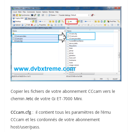
Copier les fichiers de votre abonnement CCcam vers le
chemin
/etc
de votre Gi ET-7000 Mini.
CCcam.cfg
: il contient tous les paramètres de l’ému
CCcam et les cordonnés de votre abonnement
host/user/pass.