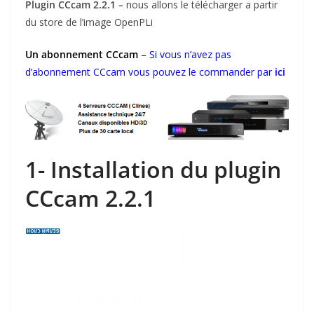
Plugin CCcam 2.2.1 –
nous allons le télécharger a partir
du store de l’image OpenPLi
Un abonnement CCcam
– Si vous n’avez pas
d’abonnement CCcam vous pouvez le commander par
ici
1- Installation du plugin
CCcam 2.2.1