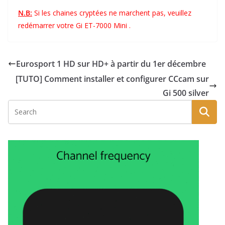
N.B:
Si les chaines cryptées ne marchent pas, veuillez
redémarrer votre Gi ET-7000 Mini .
Eurosport 1 HD sur HD+ à partir du 1er décembre
[TUTO] Comment installer et configurer CCcam sur
Gi 500 silver