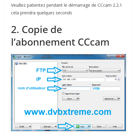
Veuillez patientez pendant le démarrage de CCcam 2.2.1
cela prendra quelques seconds
2. Copie de
l’abonnement CCcam