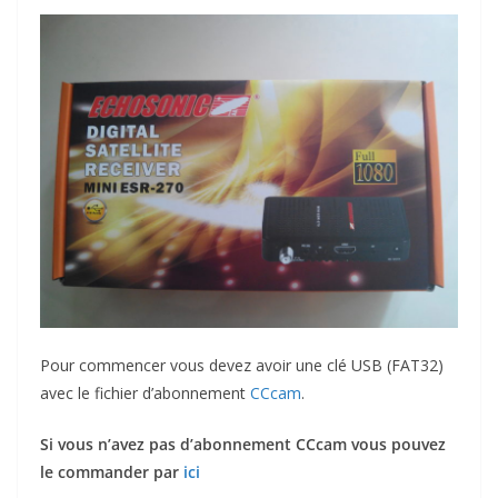
Pour commencer vous devez avoir une clé USB (FAT32)
avec le fichier d’abonnement
CCcam
.
Si vous n’avez pas d’abonnement CCcam vous pouvez
le commander par
ici