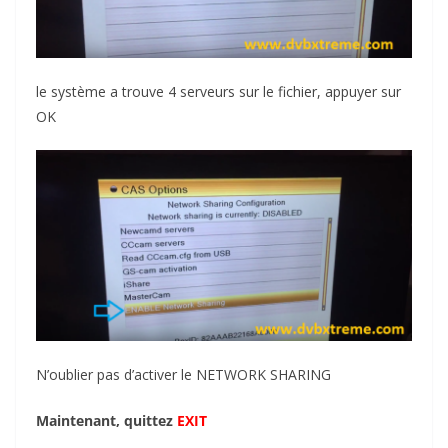
le système a trouve 4 serveurs sur le fichier, appuyer sur
OK
N’oublier pas d’activer le NETWORK SHARING
Maintenant, quittez
EXIT