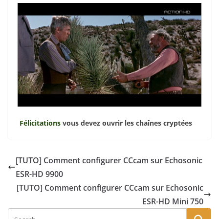
Félicitations
vous devez ouvrir les chaînes cryptées
[TUTO] Comment configurer CCcam sur Echosonic
ESR-HD 9900
[TUTO] Comment configurer CCcam sur Echosonic
ESR-HD Mini 750