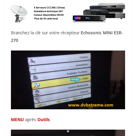
Branchez la clé sur votre récepteur
Echosonic MINI ESR-
270
MENU
après
Outils