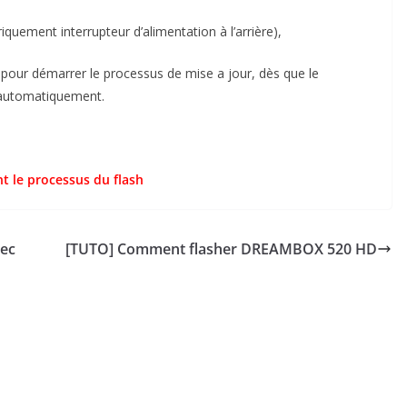
iquement interrupteur d’alimentation à l’arrière),
pour démarrer le processus de mise a jour, dès que le
automatiquement.
t le processus du flash
vec
[TUTO] Comment flasher DREAMBOX 520 HD