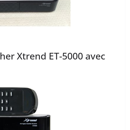
her Xtrend ET-5000 avec