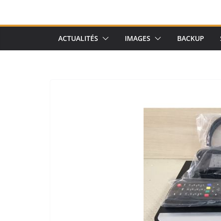
ACTUALITÉS
IMAGES
BACKUP