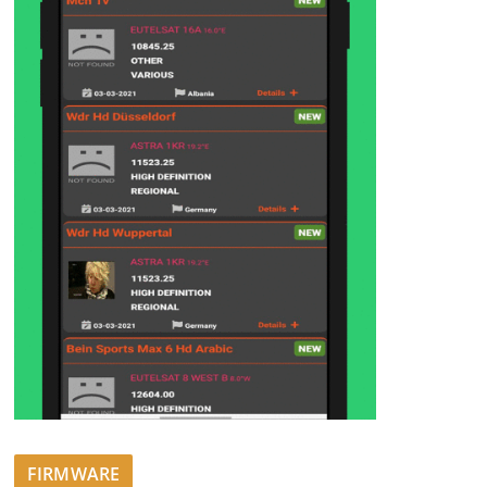
FIRMWARE