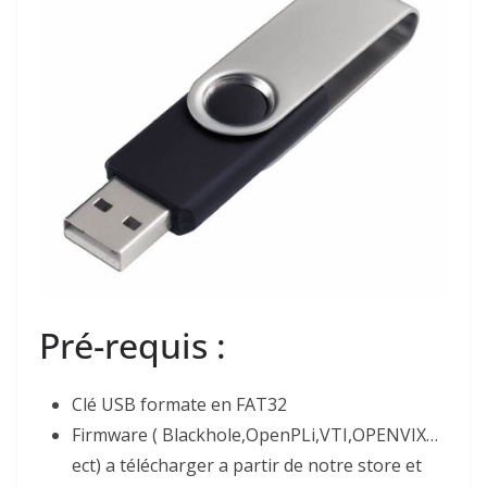
Pré-requis :
Clé USB formate en FAT32
Firmware ( Blackhole,OpenPLi,VTI,OPENVIX…
ect) a télécharger a partir de notre store et