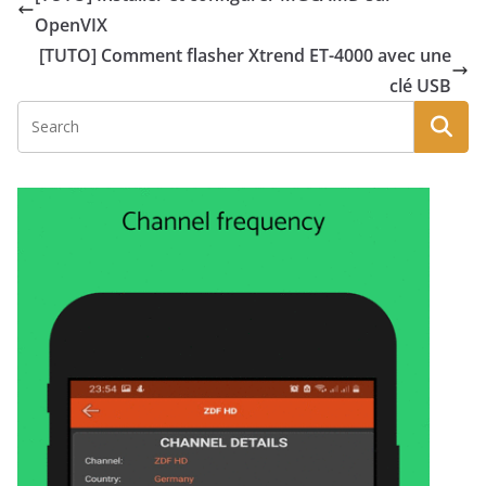
OpenVIX
[TUTO] Comment flasher Xtrend ET-4000 avec une
clé USB