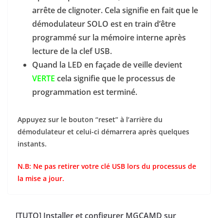
arrête de clignoter. Cela signifie en fait que le
démodulateur SOLO est en train d’être
programmé sur la mémoire interne après
lecture de la clef USB.
Quand la LED en façade de veille devient
VERTE
cela signifie que le processus de
programmation est terminé.
Appuyez sur le bouton “reset” à l’arrière du
démodulateur et celui-ci démarrera après quelques
instants.
N.B: Ne pas retirer votre clé USB lors du processus de
la mise a jour.
[TUTO] Installer et configurer MGCAMD sur