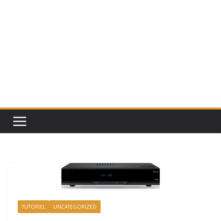
TUTORIEL
UNCATEGORIZED