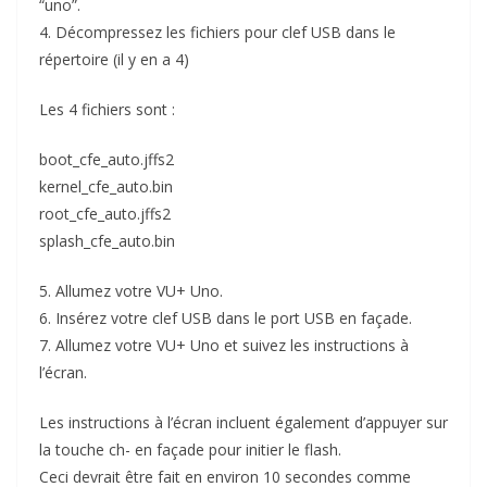
“uno”.
4. Décompressez les fichiers pour clef USB dans le
répertoire (il y en a 4)
Les 4 fichiers sont :
boot_cfe_auto.jffs2
kernel_cfe_auto.bin
root_cfe_auto.jffs2
splash_cfe_auto.bin
5. Allumez votre VU+ Uno.
6. Insérez votre clef USB dans le port USB en façade.
7. Allumez votre VU+ Uno et suivez les instructions à
l’écran.
Les instructions à l’écran incluent également d’appuyer sur
la touche ch- en façade pour initier le flash.
Ceci devrait être fait en environ 10 secondes comme