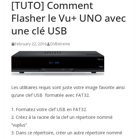
[TUTO] Comment
Flasher le Vu+ UNO avec
une clé USB
February 22, 2016
DVBxtreme
Les utilitaires requis sont juste votre image favorite ainsi
qu’une clef USB formatée avec FAT32.
1. Formatez votre clef USB en FAT32.
2. Créez à la racine de la clef un répertoire nommé
“vuplus”
3. Dans ce répertoire, créer un autre répertoire nommé