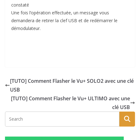
constaté
Une fois l’opération effectuée, un message vous
demandera de retirer la clef USB et de redémarrer le
démodulateur.
[TUTO] Comment Flasher le Vu+ SOLO2 avec une clé
USB
[TUTO] Comment Flasher le Vu+ ULTIMO avec une
clé USB