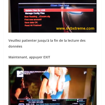
Veuillez patienter jusqu’à la fin de la lecture des
données
Maintenant, appuyer EXIT