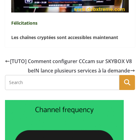
Félicitations
Les chaînes cryptées sont accessibles maintenant
[TUTO] Comment configurer CCcam sur SKYBOX V8
beIN lance plusieurs services à la demande