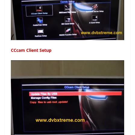
CCcam Client Setup