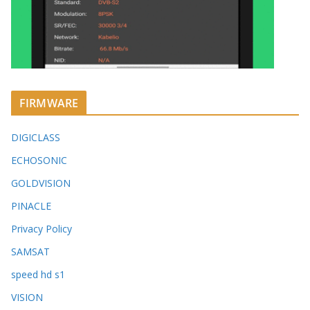
FIRMWARE
DIGICLASS
ECHOSONIC
GOLDVISION
PINACLE
Privacy Policy
SAMSAT
speed hd s1
VISION