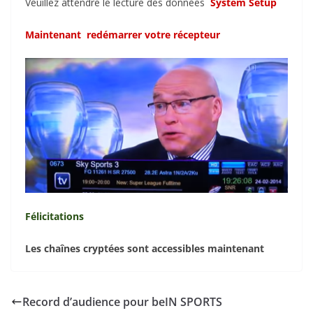
Veuillez attendre le lecture des données
System Setup
Maintenant redémarrer votre récepteur
Félicitations
Les chaînes cryptées sont accessibles maintenant
Record d’audience pour beIN SPORTS