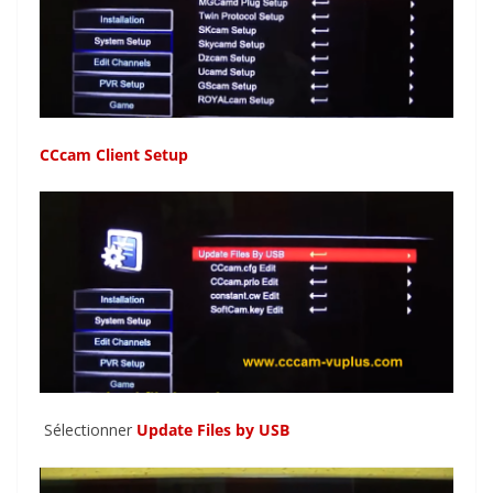
CCcam Client Setup
Sélectionner
Update Files by USB