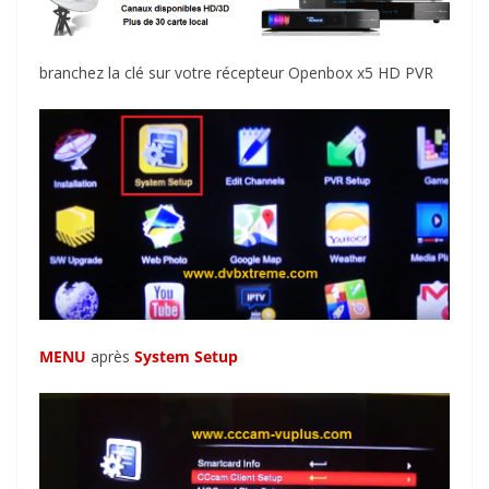
branchez la clé sur votre récepteur Openbox x5 HD PVR
MENU
après
System Setup