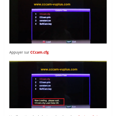
Appuyer sur
CCcam.cfg