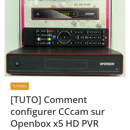
TUTORIEL
[TUTO] Comment
configurer CCcam sur
Openbox x5 HD PVR