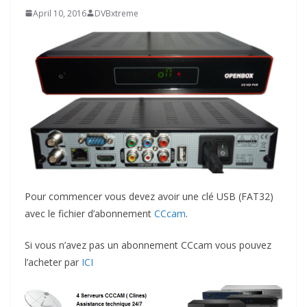
April 10, 2016
DVBxtreme
Pour commencer vous devez avoir une clé USB (FAT32)
avec le fichier d’abonnement
CCcam
.
Si vous n’avez pas un abonnement CCcam vous pouvez
l’acheter par
ICI