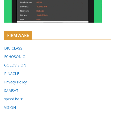
FIRMWARE
DIGICLASS
ECHOSONIC
GOLDVISION
PINACLE
Privacy Policy
SAMSAT
speed hd s1
VISION