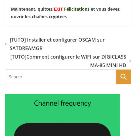
Maintenant, quittez
EXIT
Félicitations
et vous devez
ouvrir les chaînes cryptées
[TUTO] Installer et configurer OSCAM sur
SATDREAMGR
[TUTO]Comment configurer le WIFI sur DIGICLASS
MA-85 MINI HD