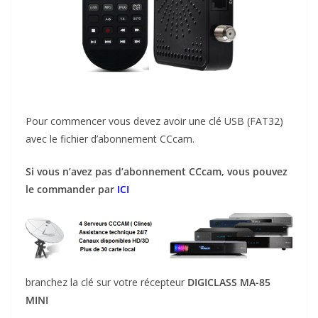
Pour commencer vous devez avoir une clé USB (FAT32)
avec le fichier d’abonnement CCcam.
Si vous n’avez pas d’abonnement CCcam, vous pouvez
le commander par
ICI
branchez la clé sur votre récepteur
DIGICLASS MA-85
MINI