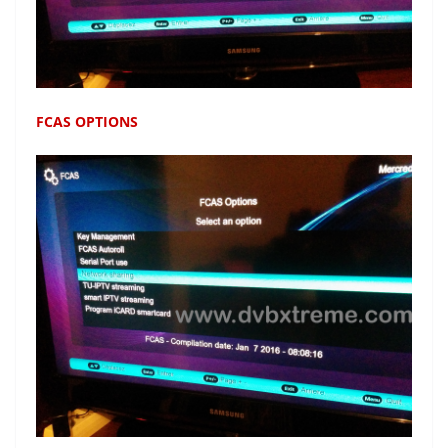
FCAS OPTIONS