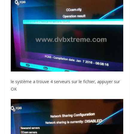
le système a trouve 4 serveurs sur le fichier, appuyer sur
OK