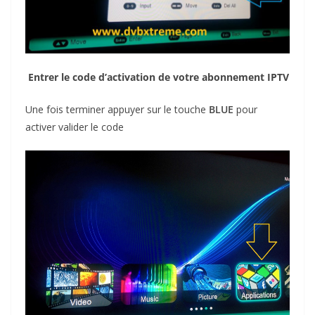
Entrer le code d’activation de votre abonnement IPTV
Une fois terminer appuyer sur le touche
BLUE
pour
activer valider le code