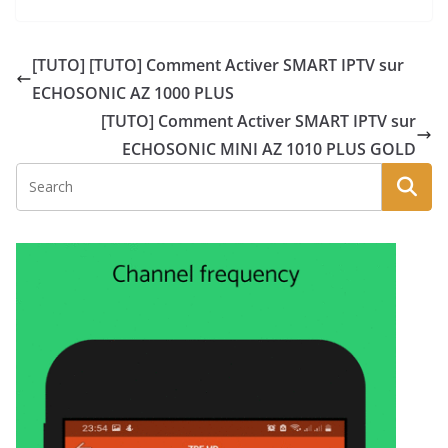
[TUTO] [TUTO] Comment Activer SMART IPTV sur
ECHOSONIC AZ 1000 PLUS
[TUTO] Comment Activer SMART IPTV sur
ECHOSONIC MINI AZ 1010 PLUS GOLD