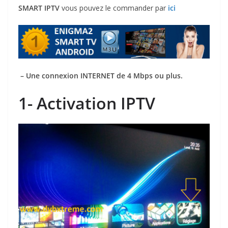
SMART
IPTV
vous pouvez le commander par
ici
– Une connexion INTERNET de 4 Mbps ou plus.
1- Activation IPTV