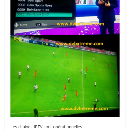
Les chaines IPTV sont opérationnelles