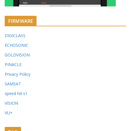
FIRMWARE
DIGICLASS
ECHOSONIC
GOLDVISION
PINACLE
Privacy Policy
SAMSAT
speed hd s1
VISION
VU+