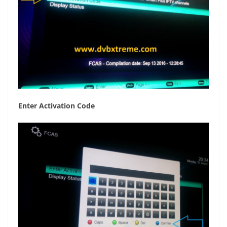
Enter Activation Code