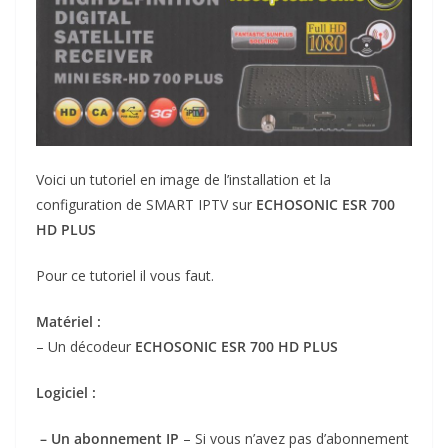
Voici un tutoriel en image de l’installation et la
configuration de SMART IPTV sur
ECHOSONIC ESR 700
HD PLUS
Pour ce tutoriel il vous faut.
Matériel :
– Un décodeur
ECHOSONIC ESR 700 HD PLUS
Logiciel :
– Un abonnement IP
– Si vous n’avez pas d’abonnement