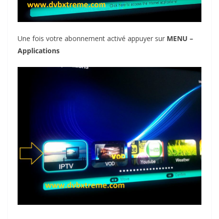
Une fois votre abonnement activé appuyer sur
MENU –
Applications