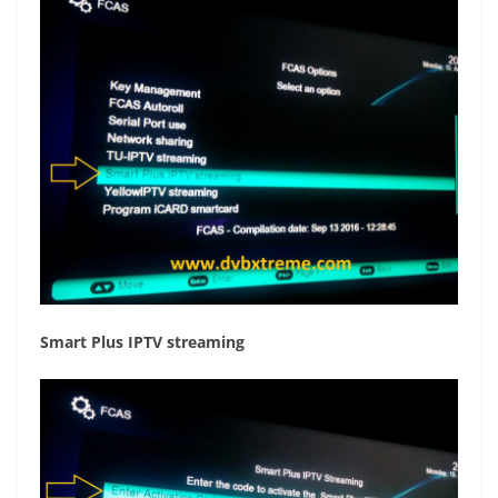
Smart Plus IPTV streaming