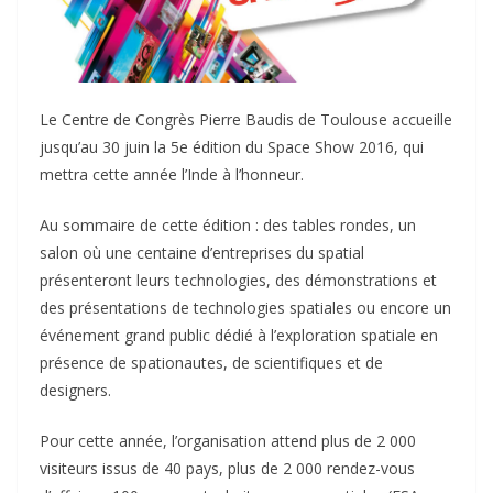
Le Centre de Congrès Pierre Baudis de Toulouse accueille
jusqu’au 30 juin la 5e édition du Space Show 2016, qui
mettra cette année l’Inde à l’honneur.
Au sommaire de cette édition : des tables rondes, un
salon où une centaine d’entreprises du spatial
présenteront leurs technologies, des démonstrations et
des présentations de technologies spatiales ou encore un
événement grand public dédié à l’exploration spatiale en
présence de spationautes, de scientifiques et de
designers.
Pour cette année, l’organisation attend plus de 2 000
visiteurs issus de 40 pays, plus de 2 000 rendez-vous