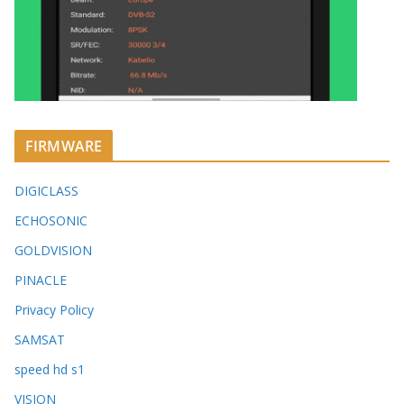
FIRMWARE
DIGICLASS
ECHOSONIC
GOLDVISION
PINACLE
Privacy Policy
SAMSAT
speed hd s1
VISION