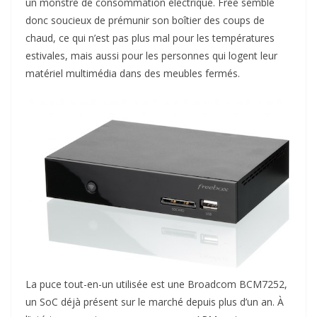
un monstre de consommation électrique. Free semble
donc soucieux de prémunir son boîtier des coups de
chaud, ce qui n’est pas plus mal pour les températures
estivales, mais aussi pour les personnes qui logent leur
matériel multimédia dans des meubles fermés.
La puce tout-en-un utilisée est une Broadcom BCM7252,
un SoC déjà présent sur le marché depuis plus d’un an. À