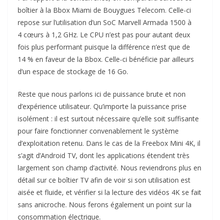
boîtier à la Bbox Miami de Bouygues Telecom. Celle-ci
repose sur l’utilisation d’un SoC Marvell Armada 1500 à
4 cœurs à 1,2 GHz. Le CPU n’est pas pour autant deux
fois plus performant puisque la différence n’est que de
14 % en faveur de la Bbox. Celle-ci bénéficie par ailleurs
d’un espace de stockage de 16 Go.
Reste que nous parlons ici de puissance brute et non
d’expérience utilisateur. Qu’importe la puissance prise
isolément : il est surtout nécessaire qu’elle soit suffisante
pour faire fonctionner convenablement le système
d’exploitation retenu. Dans le cas de la Freebox Mini 4K, il
s’agit d’Android TV, dont les applications étendent très
largement son champ d’activité. Nous reviendrons plus en
détail sur ce boîtier TV afin de voir si son utilisation est
aisée et fluide, et vérifier si la lecture des vidéos 4K se fait
sans anicroche. Nous ferons également un point sur la
consommation électrique.