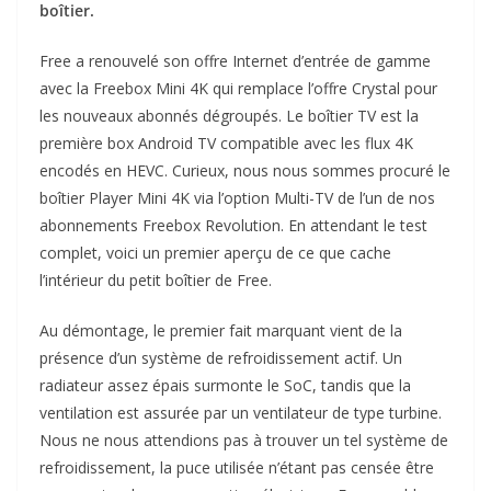
boîtier.
Free a renouvelé son offre Internet d’entrée de gamme
avec la Freebox Mini 4K qui remplace l’offre Crystal pour
les nouveaux abonnés dégroupés. Le boîtier TV est la
première box Android TV compatible avec les flux 4K
encodés en HEVC. Curieux, nous nous sommes procuré le
boîtier Player Mini 4K via l’option Multi-TV de l’un de nos
abonnements Freebox Revolution. En attendant le test
complet, voici un premier aperçu de ce que cache
l’intérieur du petit boîtier de Free.
Au démontage, le premier fait marquant vient de la
présence d’un système de refroidissement actif. Un
radiateur assez épais surmonte le SoC, tandis que la
ventilation est assurée par un ventilateur de type turbine.
Nous ne nous attendions pas à trouver un tel système de
refroidissement, la puce utilisée n’étant pas censée être