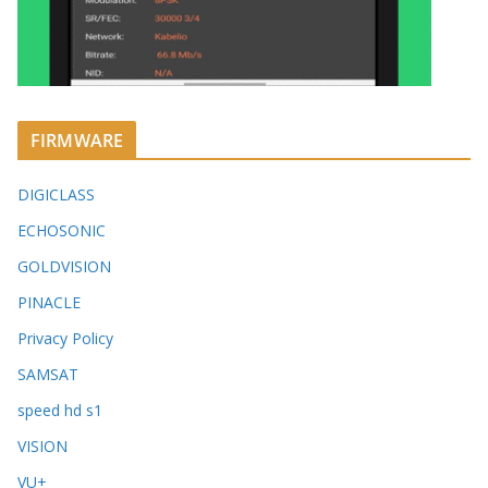
FIRMWARE
DIGICLASS
ECHOSONIC
GOLDVISION
PINACLE
Privacy Policy
SAMSAT
speed hd s1
VISION
VU+