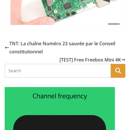
TNT: La chaîne Numéro 23 sauvée par le Conseil
constitutionnel
[TEST] Free Freebox Mini 4K