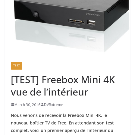
TEST
[TEST] Freebox Mini 4K
vue de l’intérieur
March 30, 2016
DVBxtreme
Nous venons de recevoir la Freebox Mini 4K, le
nouveau boîtier TV de Free. En attendant son test
complet, voici un premier aperçu de l’intérieur du