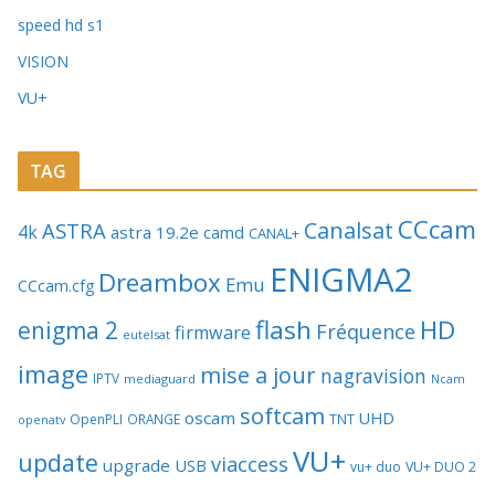
speed hd s1
VISION
VU+
TAG
CCcam
Canalsat
ASTRA
4k
astra 19.2e
camd
CANAL+
ENIGMA2
Dreambox
Emu
CCcam.cfg
flash
HD
enigma 2
Fréquence
firmware
eutelsat
image
mise a jour
nagravision
IPTV
mediaguard
Ncam
softcam
oscam
UHD
TNT
OpenPLI
ORANGE
openatv
VU+
update
viaccess
upgrade
USB
vu+ duo
VU+ DUO 2