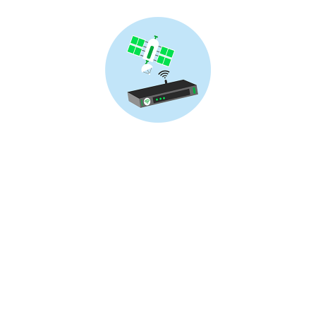
Skip
to
content