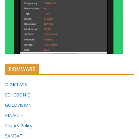
FIRMWARE
DIGICLASS
ECHOSONIC
GOLDVISION
PINACLE
Privacy Policy
SAMSAT