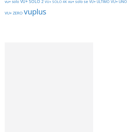
VU+ SOLO 2
vu+ solo se
VU+ UNO
vu+ solo
VU+ ULTIMO
VU+ SOLO 4K
vuplus
VU+ ZERO