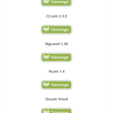
CCcam 2.3.0
Mgcamd 1.38
Ncam 1.4
Oscam Ymod