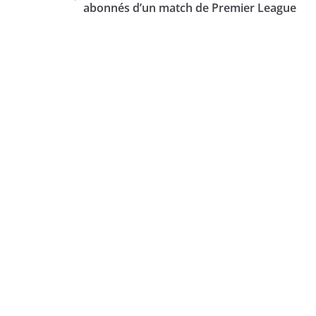
abonnés d’un match de Premier League