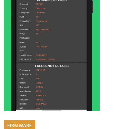
FIRMWARE