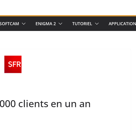
SOFTCAM
ENIGMA 2
TUTORIEL
APPLICATIO
000 clients en un an