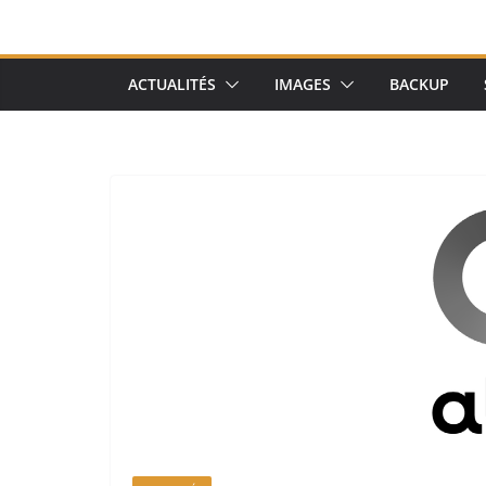
ACTUALITÉS
IMAGES
BACKUP