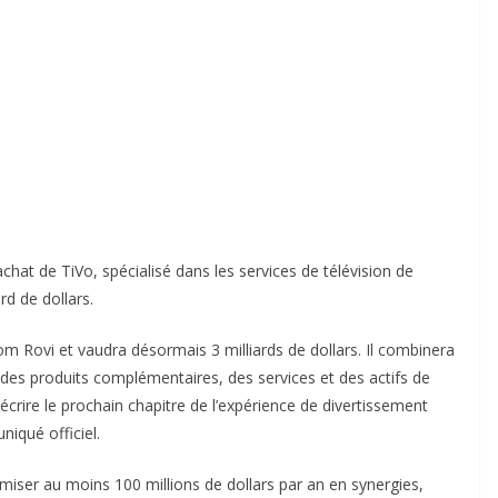
chat de TiVo, spécialisé dans les services de télévision de
rd de dollars.
m Rovi et vaudra désormais 3 milliards de dollars. Il combinera
 des produits complémentaires, des services et des actifs de
écrire le prochain chapitre de l’expérience de divertissement
iqué officiel.
miser au moins 100 millions de dollars par an en synergies,