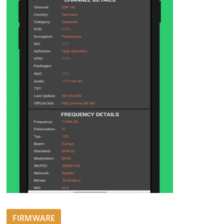
FIRMWARE