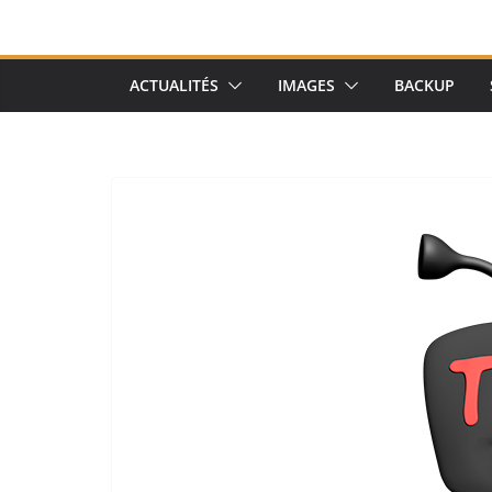
ACTUALITÉS
IMAGES
BACKUP