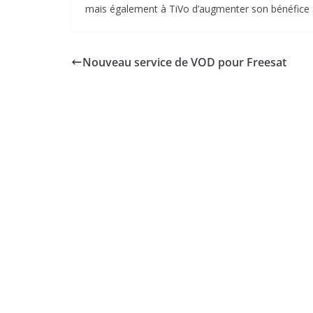
mais également à TiVo d’augmenter son bénéfice av
Nouveau service de VOD pour Freesat