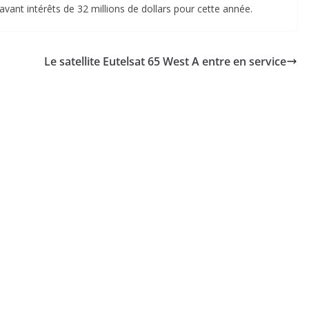
ant intérêts de 32 millions de dollars pour cette année.
Le satellite Eutelsat 65 West A entre en service