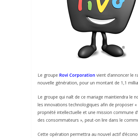
Le groupe
Rovi Corporation
vient d’annoncer le ra
nouvelle génération, pour un montant de 1,1 millia
Le groupe qui naît de ce mariage maintiendra le no
les innovations technologiques afin de proposer «
propriété intellectuelle et une mission commune d’
des consommateurs », peut-on lire dans le commun
Cette opération permettra au nouvel actif d’écono