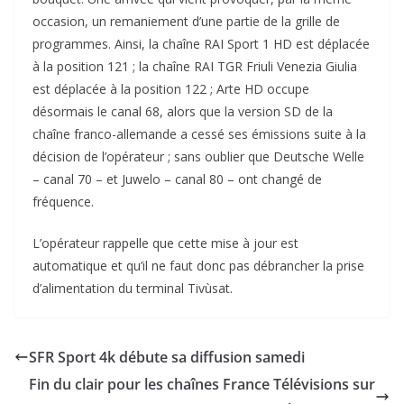
occasion, un remaniement d’une partie de la grille de
programmes. Ainsi, la chaîne RAI Sport 1 HD est déplacée
à la position 121 ; la chaîne RAI TGR Friuli Venezia Giulia
est déplacée à la position 122 ; Arte HD occupe
désormais le canal 68, alors que la version SD de la
chaîne franco-allemande a cessé ses émissions suite à la
décision de l’opérateur ; sans oublier que Deutsche Welle
– canal 70 – et Juwelo – canal 80 – ont changé de
fréquence.
L’opérateur rappelle que cette mise à jour est
automatique et qu’il ne faut donc pas débrancher la prise
d’alimentation du terminal Tivùsat.
SFR Sport 4k débute sa diffusion samedi
Fin du clair pour les chaînes France Télévisions sur