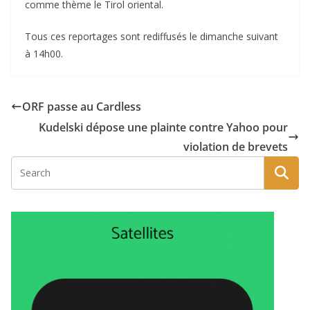
comme thème le Tirol oriental.
Tous ces reportages sont rediffusés le dimanche suivant
à 14h00.
ORF passe au Cardless
Kudelski dépose une plainte contre Yahoo pour
violation de brevets