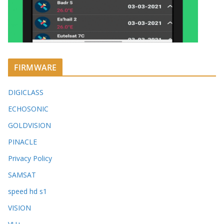
FIRMWARE
DIGICLASS
ECHOSONIC
GOLDVISION
PINACLE
Privacy Policy
SAMSAT
speed hd s1
VISION