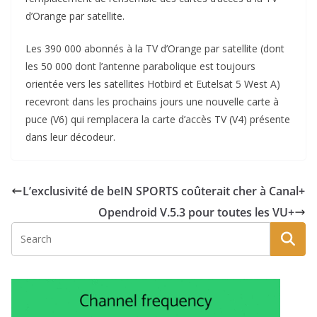
d’Orange par satellite.
Les 390 000 abonnés à la TV d’Orange par satellite (dont
les 50 000 dont l’antenne parabolique est toujours
orientée vers les satellites Hotbird et Eutelsat 5 West A)
recevront dans les prochains jours une nouvelle carte à
puce (V6) qui remplacera la carte d’accès TV (V4) présente
dans leur décodeur.
L’exclusivité de beIN SPORTS coûterait cher à Canal+
Opendroid V.5.3 pour toutes les VU+