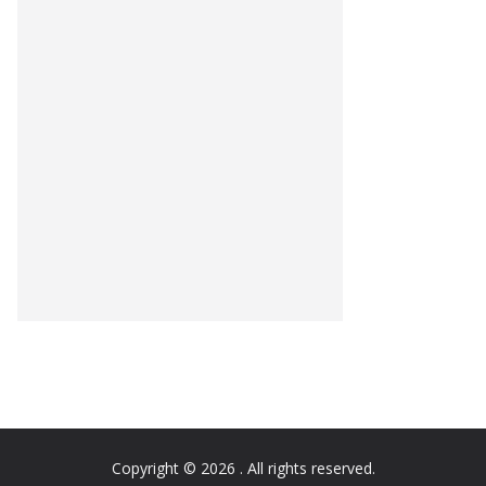
Copyright © 2026
. All rights reserved.