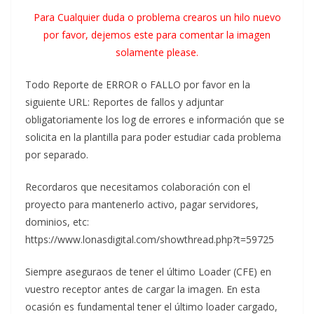
Para Cualquier duda o problema crearos un hilo nuevo
por favor, dejemos este para comentar la imagen
solamente please.
Todo Reporte de ERROR o FALLO por favor en la
siguiente URL: Reportes de fallos y adjuntar
obligatoriamente los log de errores e información que se
solicita en la plantilla para poder estudiar cada problema
por separado.
Recordaros que necesitamos colaboración con el
proyecto para mantenerlo activo, pagar servidores,
dominios, etc:
https://www.lonasdigital.com/showthread.php?t=59725
Siempre aseguraos de tener el último Loader (CFE) en
vuestro receptor antes de cargar la imagen. En esta
ocasión es fundamental tener el último loader cargado,