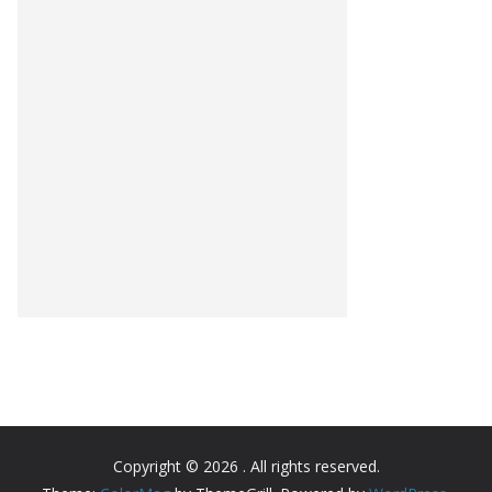
Copyright © 2026
. All rights reserved.