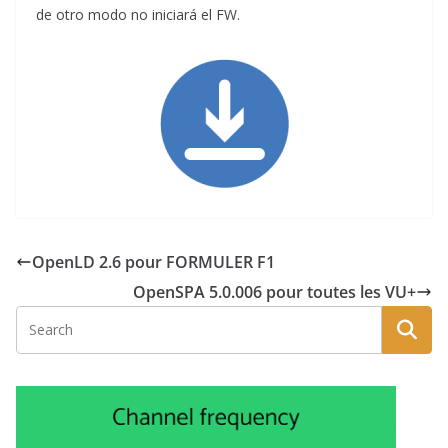
de otro modo no iniciará el FW.
OpenLD 2.6 pour FORMULER F1
OpenSPA 5.0.006 pour toutes les VU+