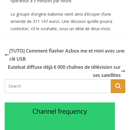
opérateur à 5 minutes par heure.
Le groupe d’origine italienne vient ainsi d’écoper d’une
amende de 311 147 euros. Une décision qu’elle pourra
contester, s’il le souhaite, sous un délai de deux mois.
[TUTO] Comment flasher Azbox me et mini avec une
clé USB
Eutelsat diffuse déjà 6 000 chaînes de télévision sur
ses satellites