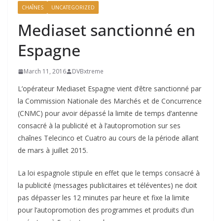
CHAÎNES
UNCATEGORIZED
Mediaset sanctionné en
Espagne
March 11, 2016
DVBxtreme
L’opérateur Mediaset Espagne vient d’être sanctionné par
la Commission Nationale des Marchés et de Concurrence
(CNMC) pour avoir dépassé la limite de temps d’antenne
consacré à la publicité et à l’autopromotion sur ses
chaînes Telecinco et Cuatro au cours de la période allant
de mars à juillet 2015.
La loi espagnole stipule en effet que le temps consacré à
la publicité (messages publicitaires et téléventes) ne doit
pas dépasser les 12 minutes par heure et fixe la limite
pour l’autopromotion des programmes et produits d’un