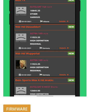
FIRMWARE