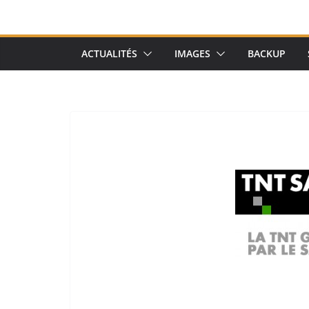
ACTUALITÉS
IMAGES
BACKUP