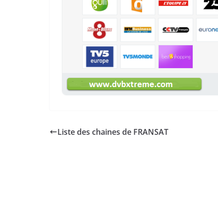
Liste des chaines de FRANSAT