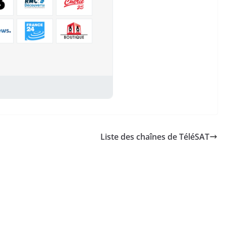
Liste des chaînes de TéléSAT