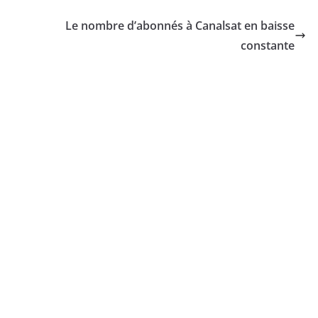
Le nombre d’abonnés à Canalsat en baisse
constante