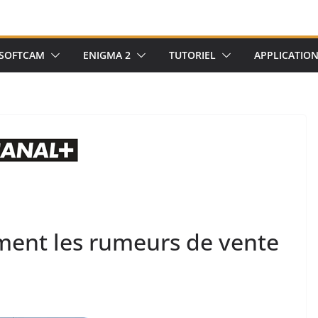
SOFTCAM
ENIGMA 2
TUTORIEL
APPLICATIO
ment les rumeurs de vente