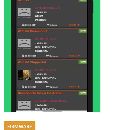
FIRMWARE