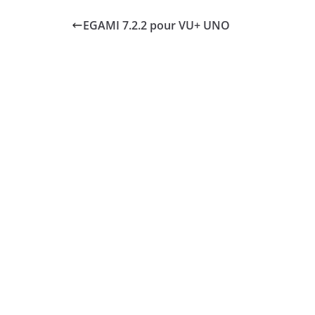
EGAMI 7.2.2 pour VU+ UNO