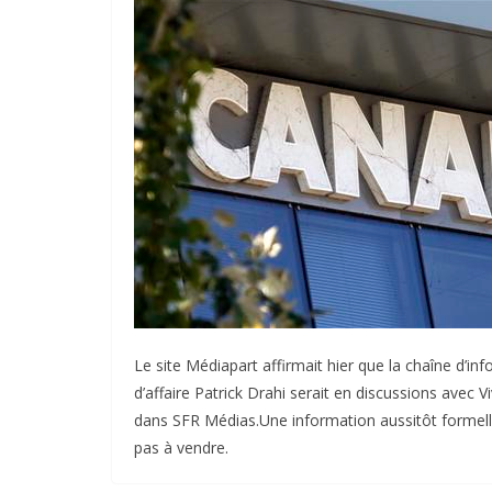
Le site Médiapart affirmait hier que la chaîne d’i
d’affaire Patrick Drahi serait en discussions avec Vi
dans SFR Médias.Une information aussitôt formell
pas à vendre.