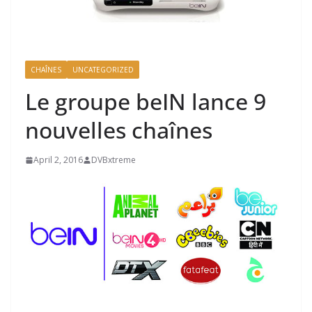
CHAÎNES
UNCATEGORIZED
Le groupe beIN lance 9
nouvelles chaînes
April 2, 2016
DVBxtreme