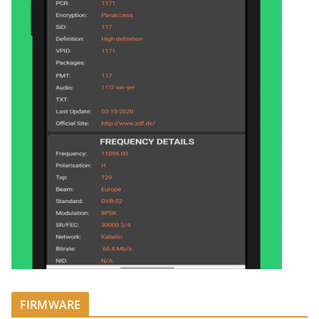
FIRMWARE