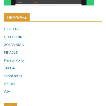
FIRMWARE
DIGICLASS
ECHOSONIC
GOLDVISION
PINACLE
Privacy Policy
SAMSAT
speed hd s1
VISION
VU+