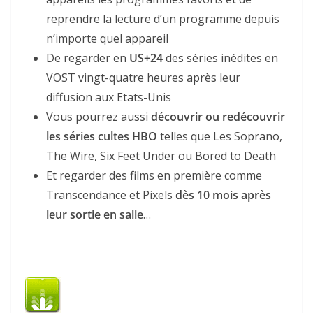
reprendre la lecture d’un programme depuis
n’importe quel appareil
De regarder en
US+24
des séries inédites en
VOST vingt-quatre heures après leur
diffusion aux Etats-Unis
Vous pourrez aussi
découvrir ou redécouvrir
les séries cultes HBO
telles que Les Soprano,
The Wire, Six Feet Under ou Bored to Death
Et regarder des films en première comme
Transcendance et Pixels
dès 10 mois après
leur sortie en salle
…