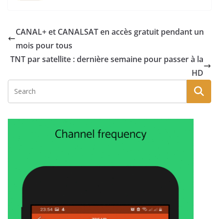
CANAL+ et CANALSAT en accès gratuit pendant un
mois pour tous
TNT par satellite : dernière semaine pour passer à la
HD