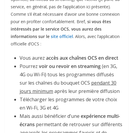
service, en général, pas de l’application ici présente).
Comme s’il était nécessaire d’avoir une bonne connexion
pour en profiter confortablement. Bref,
si vous êtes
intéressés par le service OCS, vous aurez des
informations sur le
site officiel
.
Alors, avec l’application
officielle d’OCS :
Vous aurez
accès aux chaînes OCS en direct
Pourrez
voir ou revoir en streaming
(en 3G,
4G ou Wi-Fi) tous les programmes diffusés
sur les chaînes du bouquet OCS
pendant 30
jours minimum
après leur première diffusion
Télécharger les programmes de votre choix
en Wi-Fi, 3G et 4G
Mais aussi bénéficier d’une
expérience multi-
écrans
permettant de retrouver sur différents
appareils les programmes favoris et de