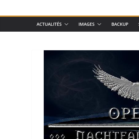
ACTUALITÉS
IMAGES
BACKUP