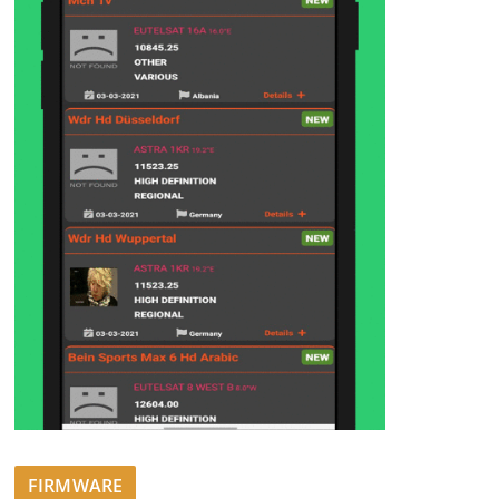
FIRMWARE