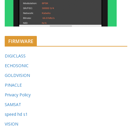
FIRMWARE
DIGICLASS
ECHOSONIC
GOLDVISION
PINACLE
Privacy Policy
SAMSAT
speed hd s1
VISION