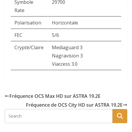
Symbole
29700
Rate
Polarisation
Horizontale
FEC
5/6
Crypté/Claire
Mediaguard 3
Nagravision 3
Viaccess 3.0
Fréquence OCS Max HD sur ASTRA 19.2E
Fréquence de OCS City HD sur ASTRA 19.2E