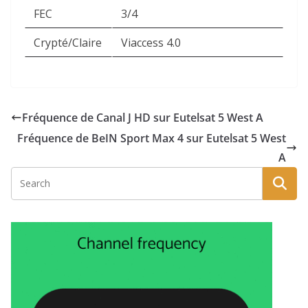
FEC
3/4
Crypté/Claire
Viaccess 4.0
Fréquence de Canal J HD sur Eutelsat 5 West A
Fréquence de BeIN Sport Max 4 sur Eutelsat 5 West
A