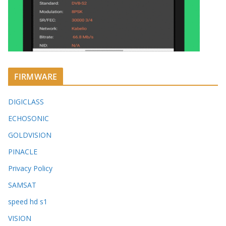
FIRMWARE
DIGICLASS
ECHOSONIC
GOLDVISION
PINACLE
Privacy Policy
SAMSAT
speed hd s1
VISION