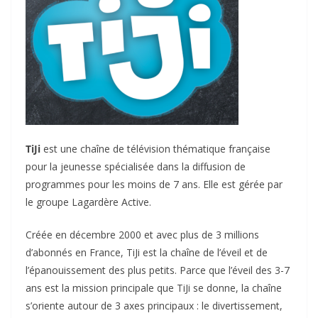
TiJi
est une chaîne de télévision thématique française
pour la jeunesse spécialisée dans la diffusion de
programmes pour les moins de 7 ans. Elle est gérée par
le groupe Lagardère Active.
Créée en décembre 2000 et avec plus de 3 millions
d’abonnés en France, TiJi est la chaîne de l’éveil et de
l’épanouissement des plus petits. Parce que l’éveil des 3-7
ans est la mission principale que TiJi se donne, la chaîne
s’oriente autour de 3 axes principaux : le divertissement,