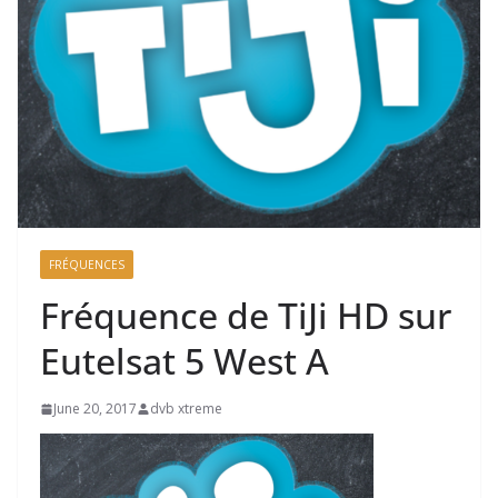
FRÉQUENCES
Fréquence de TiJi HD sur
Eutelsat 5 West A
June 20, 2017
dvb xtreme