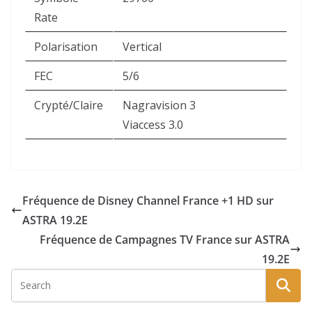
Rate
Polarisation
Vertical
FEC
5/6
Crypté/Claire
Nagravision 3
Viaccess 3.0
Fréquence de Disney Channel France +1 HD sur
ASTRA 19.2E
Fréquence de Campagnes TV France sur ASTRA
19.2E