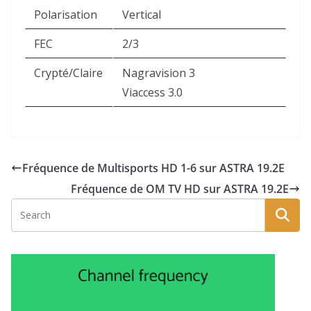
Polarisation
Vertical
FEC
2/3
Crypté/Claire
Nagravision 3
Viaccess 3.0
Fréquence de Multisports HD 1-6 sur ASTRA 19.2E
Fréquence de OM TV HD sur ASTRA 19.2E