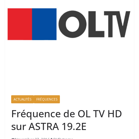
ACTUALITÉS
FRÉQUENCES
Fréquence de OL TV HD
sur ASTRA 19.2E